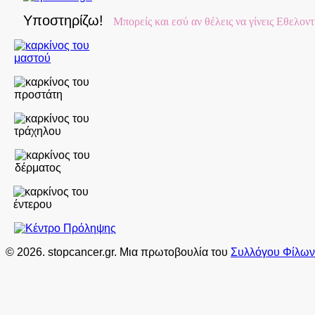
Υποστηρίζω!
Μπορείς και εσύ αν θέλεις να γίνεις Εθελον
© 2026. stopcancer.gr. Μια πρωτοβουλία του
Συλλόγου Φίλων 