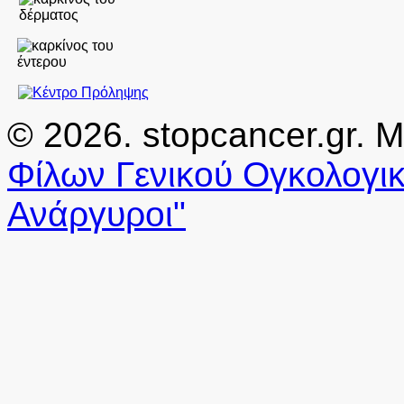
© 2026. stopcancer.gr. 
Φίλων Γενικού Ογκολογικ
Ανάργυροι"