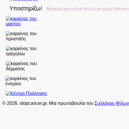
Υποστηρίζω!
Μπορείς και εσύ αν θέλεις να γίνεις Εθελον
© 2026. stopcancer.gr. Μια πρωτοβουλία του
Συλλόγου Φίλων 